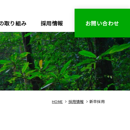
の取り組み
採用情報
お問い合わせ
HOME
採用情報
新卒採用