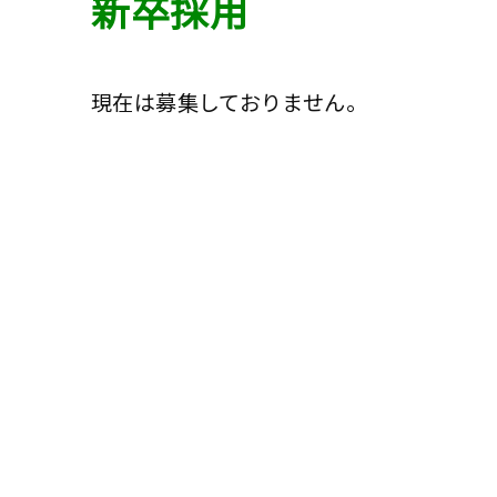
新卒採用
現在は募集しておりません。