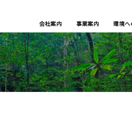
会社案内
事業案内
環境へ