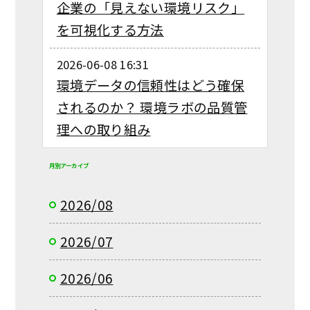
企業の「見えない環境リスク」
を可視化する方法
2026-06-08 16:31
環境データの信頼性はどう確保
されるのか？ 環境ラボの品質管
理への取り組み
月別アーカイブ
2026/08
2026/07
2026/06