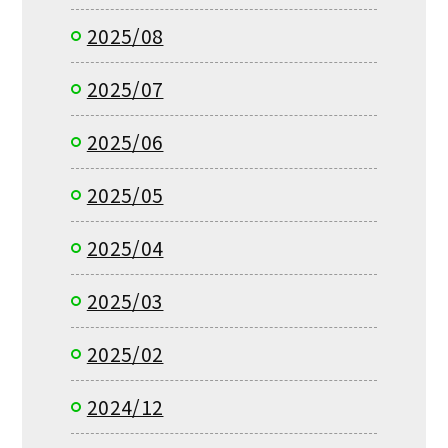
2025/08
2025/07
2025/06
2025/05
2025/04
2025/03
2025/02
2024/12