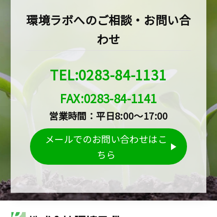
環境ラボへのご相談・お問い合
わせ
TEL:0283-84-1131
FAX:0283-84-1141
営業時間：平日8:00～17:00
メールでのお問い合わせはこ
ちら