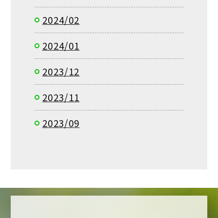
2024/02
2024/01
2023/12
2023/11
2023/09