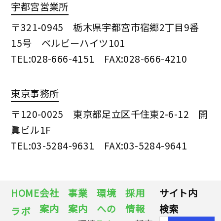
宇都宮営業所
〒321-0945 栃木県宇都宮市宿郷2丁目9番
15号 ベルビーハイツ101
TEL:028-666-4151 FAX:028-666-4210
東京事務所
〒120-0025 東京都足立区千住東2-6-12 開
眞ビル1F
TEL:03-5284-9631 FAX:03-5284-9641
HOME
会社
事業
環境
採用
サイト内
案内
案内
への
情報
検索
ラボ