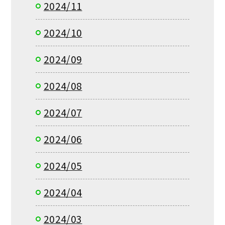
2024/11
2024/10
2024/09
2024/08
2024/07
2024/06
2024/05
2024/04
2024/03