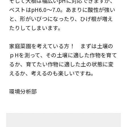
そして大根は幅広いpHに対応できますが、
ベストはpH6.0～7.0。あまりに酸性が強い
と、形がいびつになったり、ひげ根が増え
たりしてしまいます。
家庭菜園を考えている方！ まずは土壌の
ｐHを測って、その土壌に適した作物を育て
るか、育てたい作物に適した土の状態に変
えるか、考えるのも楽しいですね。
環境分析部