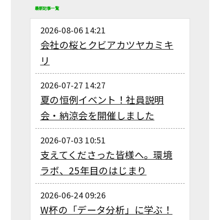
最新記事一覧
2026-08-06 14:21
会社の桜とクビアカツヤカミキ
リ
2026-07-27 14:27
夏の恒例イベント！社員説明
会・納涼会を開催しました
2026-07-03 10:51
支えてくださった皆様へ。環境
ラボ、25年目のはじまり
2026-06-24 09:26
W杯の「データ分析」に学ぶ！