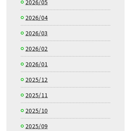
2026/05
2026/04
2026/03
2026/02
2026/01
2025/12
2025/11
2025/10
2025/09