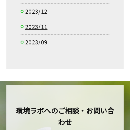
2023/12
2023/11
2023/09
環境ラボへのご相談・お問い合
わせ