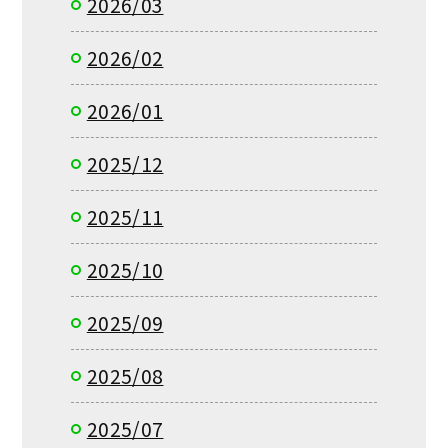
2026/03
2026/02
2026/01
2025/12
2025/11
2025/10
2025/09
2025/08
2025/07