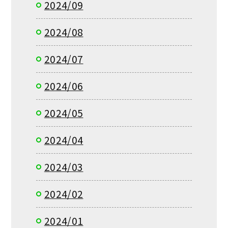
2024/09
2024/08
2024/07
2024/06
2024/05
2024/04
2024/03
2024/02
2024/01