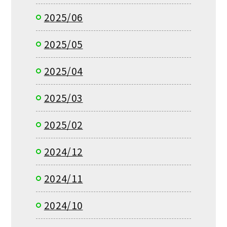
2025/06
2025/05
2025/04
2025/03
2025/02
2024/12
2024/11
2024/10