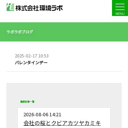
tog
nav
ラボラボブログ
2025-02-17 10:53
バレンタインデー
最新記事一覧
2026-08-06 14:21
会社の桜とクビアカツヤカミキ