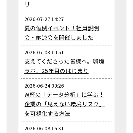
リ
2026-07-27 14:27
夏の恒例イベント！社員説明
会・納涼会を開催しました
2026-07-03 10:51
支えてくださった皆様へ。環境
ラボ、25年目のはじまり
2026-06-24 09:26
W杯の「データ分析」に学ぶ！
企業の「見えない環境リスク」
を可視化する方法
2026-06-08 16:31