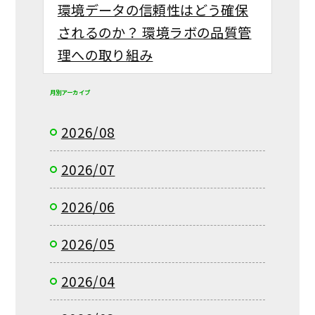
環境データの信頼性はどう確保
されるのか？ 環境ラボの品質管
理への取り組み
月別アーカイブ
2026/08
2026/07
2026/06
2026/05
2026/04